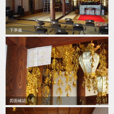
下準備
図面確認